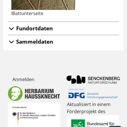
Blattunterseite
Fundortdaten
Sammeldaten
Anmelden
Aktualisiert in einem
Förderprojekt des