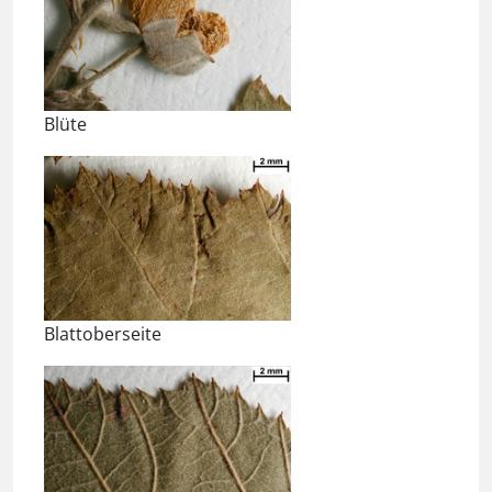
Blüte
Blattoberseite