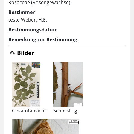
Rosaceae (Rosengewächse)
Bestimmer
teste Weber, H.E.
Bestimmungsdatum
Bemerkung zur Bestimmung
Bilder
Gesamtansicht
Schössling