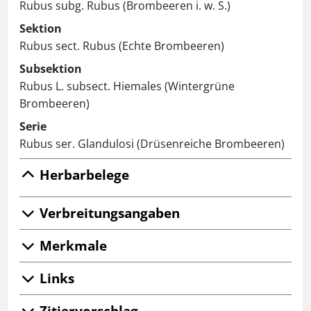
Rubus subg. Rubus (Brombeeren i. w. S.)
Sektion
Rubus sect. Rubus (Echte Brombeeren)
Subsektion
Rubus L. subsect. Hiemales (Wintergrüne
Brombeeren)
Serie
Rubus ser. Glandulosi (Drüsenreiche Brombeeren)
Herbarbelege
Verbreitungsangaben
Merkmale
Links
Zitiervorschlag