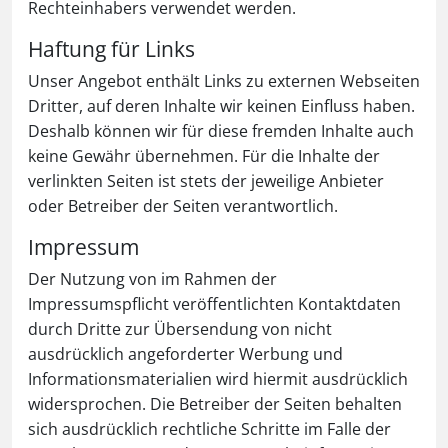
Rechteinhabers verwendet werden.
Haftung für Links
Unser Angebot enthält Links zu externen Webseiten
Dritter, auf deren Inhalte wir keinen Einfluss haben.
Deshalb können wir für diese fremden Inhalte auch
keine Gewähr übernehmen. Für die Inhalte der
verlinkten Seiten ist stets der jeweilige Anbieter
oder Betreiber der Seiten verantwortlich.
Impressum
Der Nutzung von im Rahmen der
Impressumspflicht veröffentlichten Kontaktdaten
durch Dritte zur Übersendung von nicht
ausdrücklich angeforderter Werbung und
Informationsmaterialien wird hiermit ausdrücklich
widersprochen. Die Betreiber der Seiten behalten
sich ausdrücklich rechtliche Schritte im Falle der