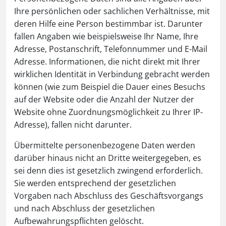
Ihre persönlichen oder sachlichen Verhältnisse, mit
deren Hilfe eine Person bestimmbar ist. Darunter
fallen Angaben wie beispielsweise Ihr Name, Ihre
Adresse, Postanschrift, Telefonnummer und E-Mail
Adresse. Informationen, die nicht direkt mit Ihrer
wirklichen Identität in Verbindung gebracht werden
können (wie zum Beispiel die Dauer eines Besuchs
auf der Website oder die Anzahl der Nutzer der
Website ohne Zuordnungsmöglichkeit zu Ihrer IP-
Adresse), fallen nicht darunter.
Übermittelte personenbezogene Daten werden
darüber hinaus nicht an Dritte weitergegeben, es
sei denn dies ist gesetzlich zwingend erforderlich.
Sie werden entsprechend der gesetzlichen
Vorgaben nach Abschluss des Geschäftsvorgangs
und nach Abschluss der gesetzlichen
Aufbewahrungspflichten gelöscht.