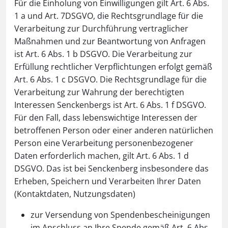
Für die Einholung von Einwilligungen gilt Art. 6 Abs.
1 a und Art. 7DSGVO, die Rechtsgrundlage für die
Verarbeitung zur Durchführung vertraglicher
Maßnahmen und zur Beantwortung von Anfragen
ist Art. 6 Abs. 1 b DSGVO. Die Verarbeitung zur
Erfüllung rechtlicher Verpflichtungen erfolgt gemäß
Art. 6 Abs. 1 c DSGVO. Die Rechtsgrundlage für die
Verarbeitung zur Wahrung der berechtigten
Interessen Senckenbergs ist Art. 6 Abs. 1 f DSGVO.
Für den Fall, dass lebenswichtige Interessen der
betroffenen Person oder einer anderen natürlichen
Person eine Verarbeitung personenbezogener
Daten erforderlich machen, gilt Art. 6 Abs. 1 d
DSGVO. Das ist bei Senckenberg insbesondere das
Erheben, Speichern und Verarbeiten Ihrer Daten
(Kontaktdaten, Nutzungsdaten)
zur Versendung von Spendenbescheinigungen
im Anschluss an Ihre Spende gemäß Art. 6 Abs.