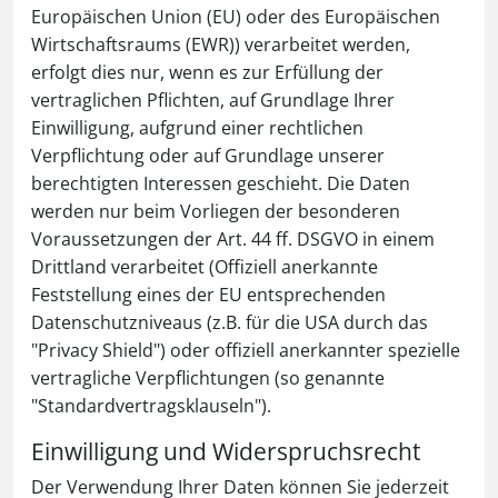
Europäischen Union (EU) oder des Europäischen
Wirtschaftsraums (EWR)) verarbeitet werden,
erfolgt dies nur, wenn es zur Erfüllung der
vertraglichen Pflichten, auf Grundlage Ihrer
Einwilligung, aufgrund einer rechtlichen
Verpflichtung oder auf Grundlage unserer
berechtigten Interessen geschieht. Die Daten
werden nur beim Vorliegen der besonderen
Voraussetzungen der Art. 44 ff. DSGVO in einem
Drittland verarbeitet (Offiziell anerkannte
Feststellung eines der EU entsprechenden
Datenschutzniveaus (z.B. für die USA durch das
"Privacy Shield") oder offiziell anerkannter spezielle
vertragliche Verpflichtungen (so genannte
"Standardvertragsklauseln").
Einwilligung und Widerspruchsrecht
Der Verwendung Ihrer Daten können Sie jederzeit