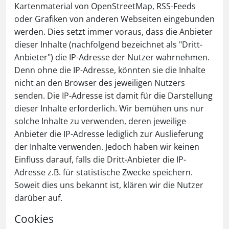
Kartenmaterial von OpenStreetMap, RSS-Feeds
oder Grafiken von anderen Webseiten eingebunden
werden. Dies setzt immer voraus, dass die Anbieter
dieser Inhalte (nachfolgend bezeichnet als "Dritt-
Anbieter") die IP-Adresse der Nutzer wahrnehmen.
Denn ohne die IP-Adresse, könnten sie die Inhalte
nicht an den Browser des jeweiligen Nutzers
senden. Die IP-Adresse ist damit für die Darstellung
dieser Inhalte erforderlich. Wir bemühen uns nur
solche Inhalte zu verwenden, deren jeweilige
Anbieter die IP-Adresse lediglich zur Auslieferung
der Inhalte verwenden. Jedoch haben wir keinen
Einfluss darauf, falls die Dritt-Anbieter die IP-
Adresse z.B. für statistische Zwecke speichern.
Soweit dies uns bekannt ist, klären wir die Nutzer
darüber auf.
Cookies