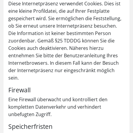
Diese Internetpräsenz verwendet Cookies. Dies ist
eine kleine Profildatei, die auf Ihrer Festplatte
gespeichert wird. Sie ermöglichen die Feststellung,
ob Sie erneut unsere Internetpräsenz besuchen.
Die Information ist keiner bestimmten Person
zuordenbar. Gemäß §25 TDDDG können Sie die
Cookies auch deaktivieren. Näheres hierzu
entnehmen Sie bitte der Benutzeranleitung Ihres
Internetbrowsers. In diesem Fall kann der Besuch
der Internetpräsenz nur eingeschränkt möglich
sein.
Firewall
Eine Firewall überwacht und kontrolliert den
kompletten Datenverkehr und verhindert
unbefugten Zugriff.
Speicherfristen