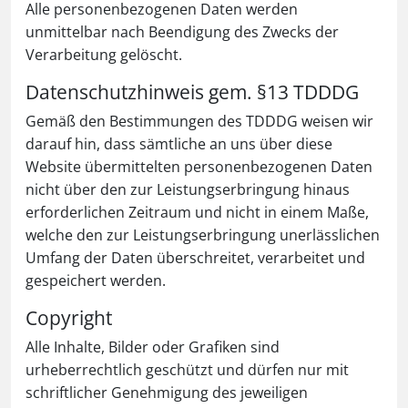
Alle personenbezogenen Daten werden
unmittelbar nach Beendigung des Zwecks der
Verarbeitung gelöscht.
Datenschutzhinweis gem. §13 TDDDG
Gemäß den Bestimmungen des TDDDG weisen wir
darauf hin, dass sämtliche an uns über diese
Website übermittelten personenbezogenen Daten
nicht über den zur Leistungserbringung hinaus
erforderlichen Zeitraum und nicht in einem Maße,
welche den zur Leistungserbringung unerlässlichen
Umfang der Daten überschreitet, verarbeitet und
gespeichert werden.
Copyright
Alle Inhalte, Bilder oder Grafiken sind
urheberrechtlich geschützt und dürfen nur mit
schriftlicher Genehmigung des jeweiligen