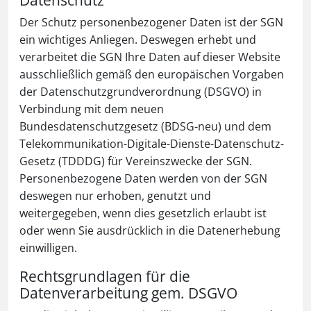
Datenschutz
Der Schutz personenbezogener Daten ist der SGN
ein wichtiges Anliegen. Deswegen erhebt und
verarbeitet die SGN Ihre Daten auf dieser Website
ausschließlich gemäß den europäischen Vorgaben
der Datenschutzgrundverordnung (DSGVO) in
Verbindung mit dem neuen
Bundesdatenschutzgesetz (BDSG-neu) und dem
Telekommunikation-Digitale-Dienste-Datenschutz-
Gesetz (TDDDG) für Vereinszwecke der SGN.
Personenbezogene Daten werden von der SGN
deswegen nur erhoben, genutzt und
weitergegeben, wenn dies gesetzlich erlaubt ist
oder wenn Sie ausdrücklich in die Datenerhebung
einwilligen.
Rechtsgrundlagen für die
Datenverarbeitung gem. DSGVO