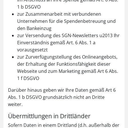
1 b DSGVO
zur Zusammenarbeit mit verbundenen
Unternehmen für die Spendenbetreuung und
den Bankeinzug
zur Versendung des SGN-Newsletters u2013 Ihr
Einverständnis gemäß Art. 6 Abs. 1 a
vorausgesetzt
zur Zurverfügungstellung des Onlineangebots,
der Erhaltung der Funktionsfähigkeit dieser
Webseite und zum Marketing gemäß Art 6 Abs.
1 f DSGVO
Darüber hinaus geben wir Ihre Daten gemäß Art 6
Abs. 1 b DSGVO grundsätzlich nicht an Dritte
weiter.
Übermittlungen in Drittländer
Sofern Daten in einem Drittland (d.h. außerhalb der