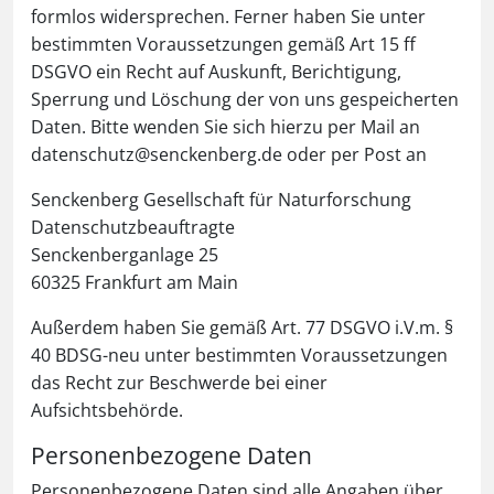
formlos widersprechen. Ferner haben Sie unter
bestimmten Voraussetzungen gemäß Art 15 ff
DSGVO ein Recht auf Auskunft, Berichtigung,
Sperrung und Löschung der von uns gespeicherten
Daten. Bitte wenden Sie sich hierzu per Mail an
datenschutz@senckenberg.de oder per Post an
Senckenberg Gesellschaft für Naturforschung
Datenschutzbeauftragte
Senckenberganlage 25
60325 Frankfurt am Main
Außerdem haben Sie gemäß Art. 77 DSGVO i.V.m. §
40 BDSG-neu unter bestimmten Voraussetzungen
das Recht zur Beschwerde bei einer
Aufsichtsbehörde.
Personenbezogene Daten
Personenbezogene Daten sind alle Angaben über