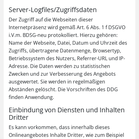
Server-Logfiles/Zugriffsdaten
Der Zugriff auf die Webseiten dieser
Internetpräsenz wird gemäß Art. 6 Abs. 1 f DSGVO
i.V.m. BDSG-neu protokolliert. Hierzu gehören:
Name der Webseite, Datei, Datum und Uhrzeit des
Zugriffs, übertragene Datenmenge, Browsertyp,
Betriebssystem des Nutzers, Referrer-URL und IP-
Adresse. Die Daten werden zu statistischen
Zwecken und zur Verbesserung des Angebots
ausgewertet. Sie werden in regelmäßigen
Abständen gelöscht. Die Vorschriften des DDG
finden Anwendung.
Einbindung von Diensten und Inhalten
Dritter
Es kann vorkommen, dass innerhalb dieses
Onlineangebotes Inhalte Dritter, wie zum Beispiel