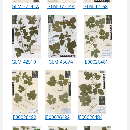
GLM-37344A
GLM-37344A
GLM-42368
GLM-42510
GLM-45674
JE00026481
JE00026482
JE00026482
JE00026484