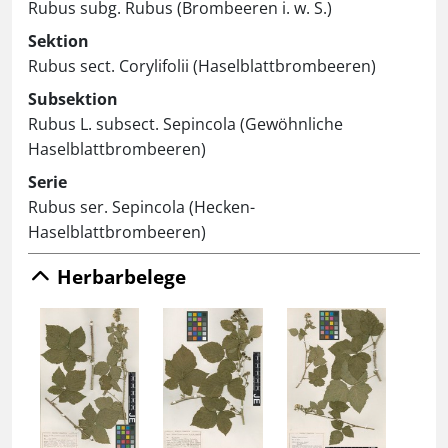
Rubus subg. Rubus (Brombeeren i. w. S.)
Sektion
Rubus sect. Corylifolii (Haselblattbrombeeren)
Subsektion
Rubus L. subsect. Sepincola (Gewöhnliche
Haselblattbrombeeren)
Serie
Rubus ser. Sepincola (Hecken-
Haselblattbrombeeren)
Herbarbelege