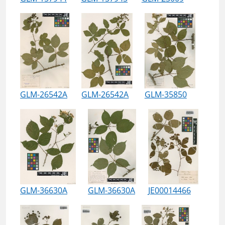
GLM-26542A
GLM-26542A
GLM-35850
GLM-36630A
GLM-36630A
JE00014466