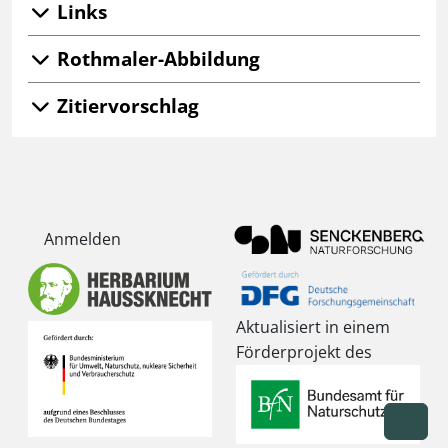
Links
Rothmaler-Abbildung
Zitiervorschlag
Anmelden
Aktualisiert in einem
Förderprojekt des