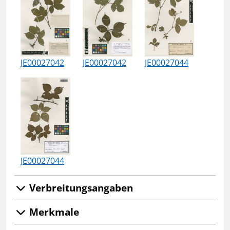
JE00027042
JE00027042
JE00027044
JE00027044
Verbreitungsangaben
Merkmale