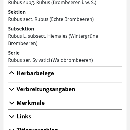
Rubus subg. Rubus (Brombeeren i. w. S.)
Sektion
Rubus sect. Rubus (Echte Brombeeren)
Subsektion
Rubus L. subsect. Hiemales (Wintergrüne
Brombeeren)
Serie
Rubus ser. Sylvatici (Waldbrombeeren)
Herbarbelege
Verbreitungsangaben
Merkmale
Links
Zitiervorschlag