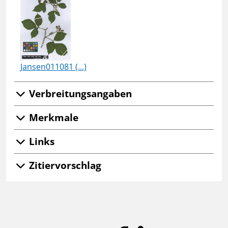
Jansen011081 (...)
Verbreitungsangaben
Merkmale
Links
Zitiervorschlag