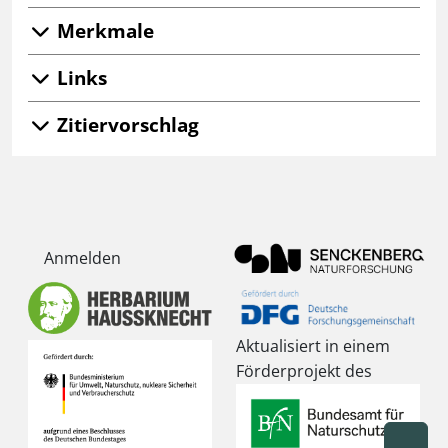
Merkmale
Links
Zitiervorschlag
Anmelden
Aktualisiert in einem
Förderprojekt des