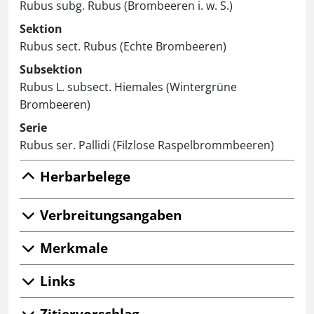
Rubus subg. Rubus (Brombeeren i. w. S.)
Sektion
Rubus sect. Rubus (Echte Brombeeren)
Subsektion
Rubus L. subsect. Hiemales (Wintergrüne
Brombeeren)
Serie
Rubus ser. Pallidi (Filzlose Raspelbrommbeeren)
Herbarbelege
Verbreitungsangaben
Merkmale
Links
Zitiervorschlag