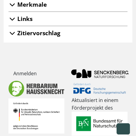
Merkmale
Links
Zitiervorschlag
Anmelden
Aktualisiert in einem
Förderprojekt des