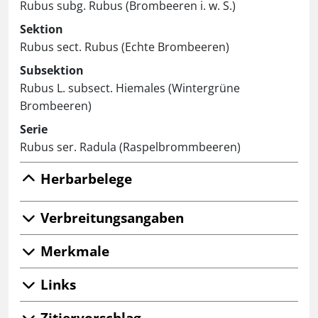
Rubus subg. Rubus (Brombeeren i. w. S.)
Sektion
Rubus sect. Rubus (Echte Brombeeren)
Subsektion
Rubus L. subsect. Hiemales (Wintergrüne
Brombeeren)
Serie
Rubus ser. Radula (Raspelbrommbeeren)
Herbarbelege
Verbreitungsangaben
Merkmale
Links
Zitiervorschlag