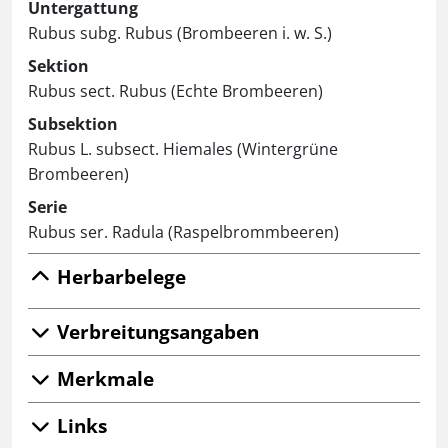
Untergattung
Rubus subg. Rubus (Brombeeren i. w. S.)
Sektion
Rubus sect. Rubus (Echte Brombeeren)
Subsektion
Rubus L. subsect. Hiemales (Wintergrüne
Brombeeren)
Serie
Rubus ser. Radula (Raspelbrommbeeren)
Herbarbelege
Verbreitungsangaben
Merkmale
Links