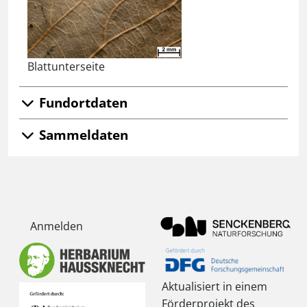
Blattunterseite
Fundortdaten
Sammeldaten
Anmelden
Aktualisiert in einem
Förderprojekt des