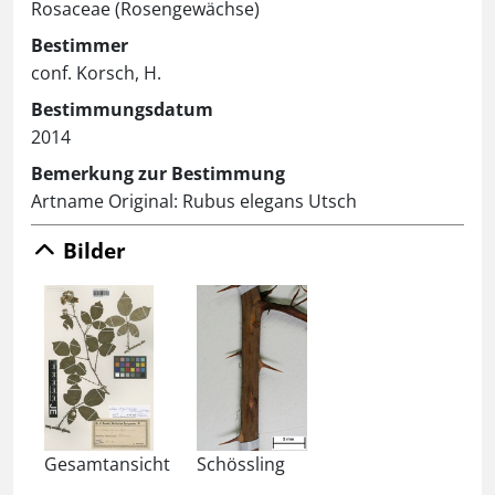
Rosaceae (Rosengewächse)
Bestimmer
conf. Korsch, H.
Bestimmungsdatum
2014
Bemerkung zur Bestimmung
Artname Original: Rubus elegans Utsch
Bilder
Gesamtansicht
Schössling