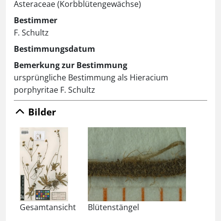
Asteraceae (Korbblütengewächse)
Bestimmer
F. Schultz
Bestimmungsdatum
Bemerkung zur Bestimmung
ursprüngliche Bestimmung als Hieracium
porphyritae F. Schultz
Bilder
Gesamtansicht
Blütenstängel