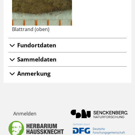
Blattrand (oben)
Fundortdaten
Sammeldaten
Anmerkung
Anmelden