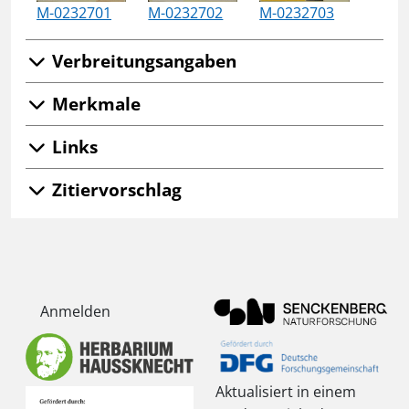
M-0232701
M-0232702
M-0232703
Verbreitungsangaben
Merkmale
Links
Zitiervorschlag
Anmelden
Aktualisiert in einem