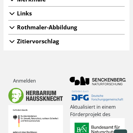
Links
Rothmaler-Abbildung
Zitiervorschlag
Anmelden
Aktualisiert in einem
Förderprojekt des