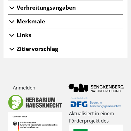
Verbreitungsangaben
Merkmale
Links
Zitiervorschlag
Anmelden
Aktualisiert in einem
Förderprojekt des