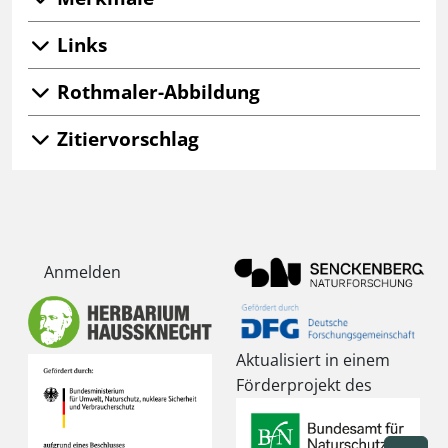
Links
Rothmaler-Abbildung
Zitiervorschlag
Anmelden
Aktualisiert in einem
Förderprojekt des