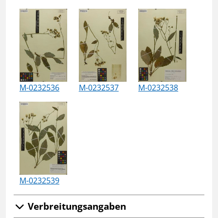
M-0232536
M-0232537
M-0232538
M-0232539
Verbreitungsangaben