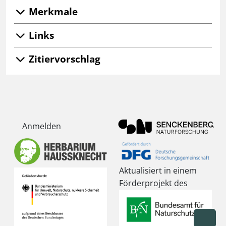
Merkmale
Links
Zitiervorschlag
Anmelden
Aktualisiert in einem
Förderprojekt des