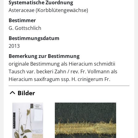
Systematische Zuordnung
Asteraceae (Korbblütengewächse)
Bestimmer
G. Gottschlich
Bestimmungsdatum
2013
Bemerkung zur Bestimmung
originale Bestimmung als Hieracium schmidtii
Tausch var. beckeri Zahn / rev. Fr. Vollmann als
Hieracium saxifragum ssp. H. crinigerum Fr.
Bilder