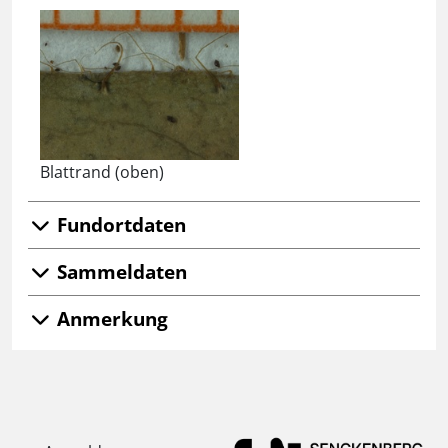
Blattrand (oben)
Fundortdaten
Sammeldaten
Anmerkung