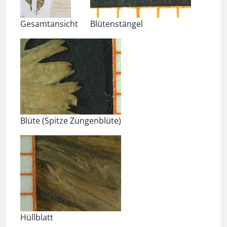
Gesamtansicht
Blütenstängel
Blüte (Spitze Zungenblüte)
Hüllblatt