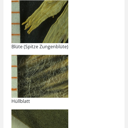
Blüte (Spitze Zungenblüte)
Hüllblatt