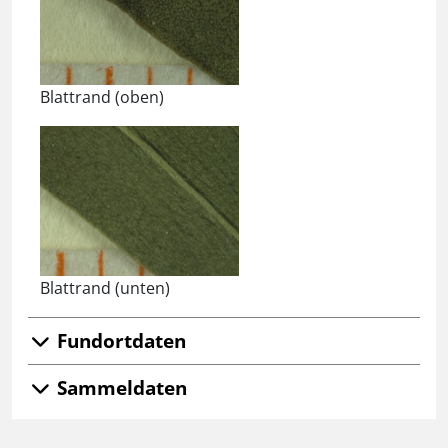
Blattrand (oben)
Blattrand (unten)
Fundortdaten
Sammeldaten