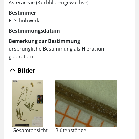
Asteraceae (Korbblütengewächse)
Bestimmer
F. Schuhwerk
Bestimmungsdatum
Bemerkung zur Bestimmung
ursprüngliche Bestimmung als Hieracium
glabratum
Bilder
Gesamtansicht
Blütenstängel