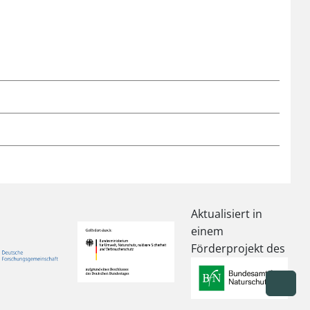
Aktualisiert in
einem
Förderprojekt des