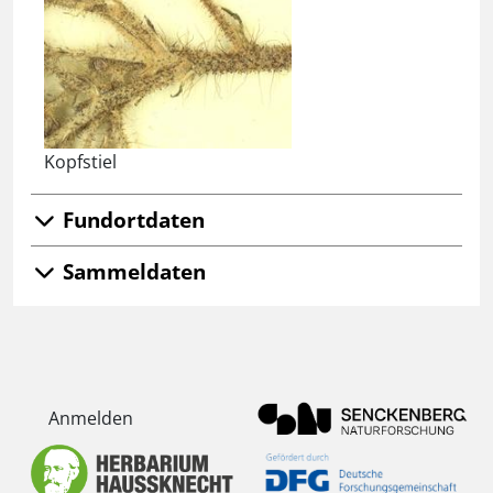
Kopfstiel
Fundortdaten
Sammeldaten
Anmelden