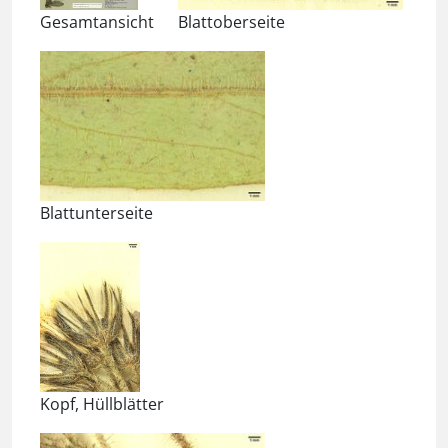
Gesamtansicht
Blattoberseite
Blattunterseite
Kopf, Hüllblätter