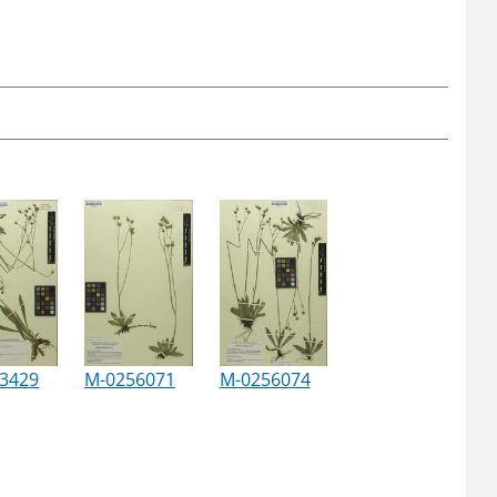
3429
M-0256071
M-0256074