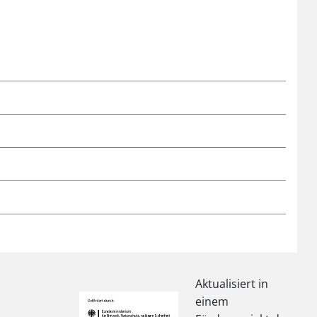
Aktualisiert in
einem