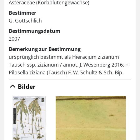
Asteraceae (Korbblütengewächse)
Bestimmer
G. Gottschlich
Bestimmungsdatum
2007
Bemerkung zur Bestimmung
ursprünglich bestimmt als Hieracium zizianum
Tausch ssp. zizianum / annot. J. Wesenberg 2016: =
Pilosella ziziana (Tausch) F. W. Schultz & Sch. Bip.
Bilder