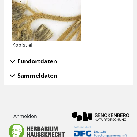
Kopfstiel
Fundortdaten
Sammeldaten
Anmelden