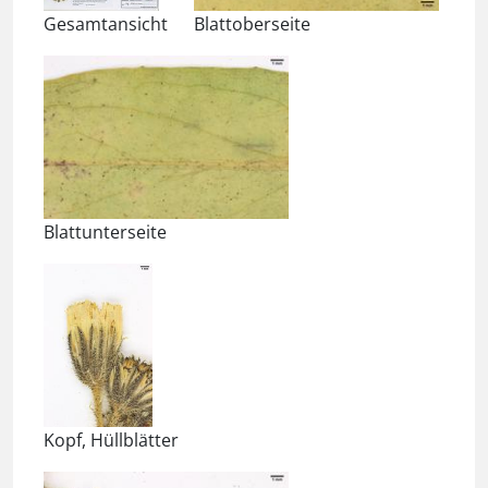
Gesamtansicht
Blattoberseite
Blattunterseite
Kopf, Hüllblätter