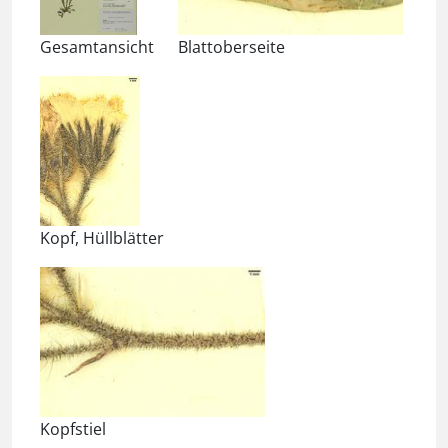
Gesamtansicht
Blattoberseite
Kopf, Hüllblätter
Kopfstiel