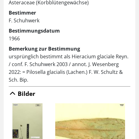
Asteraceae (Korbblütengewächse)
Bestimmer
F. Schuhwerk
Bestimmungsdatum
1966
Bemerkung zur Bestimmung
ursprünglich bestimmt als Hieracium glaciale Reyn.
/ conf. F. Schuhwerk 2003 / annot. J. Wesenberg
2022: = Pilosella glacialis (Lachen.) F. W. Schultz &
Sch. Bip.
Bilder