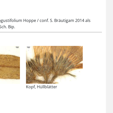
gustifolium Hoppe / conf. S. Bräutigam 2014 als
Sch. Bip.
Kopf, Hüllblätter