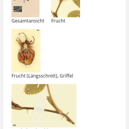
Gesamtansicht
Frucht
Frucht (Längsschnitt), Griffel