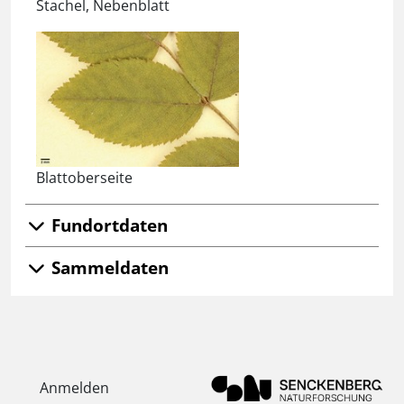
Stachel, Nebenblatt
Blattoberseite
Fundortdaten
Sammeldaten
Anmelden