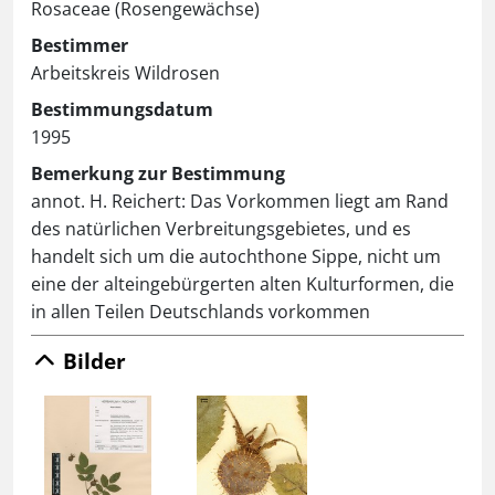
Rosaceae (Rosengewächse)
Bestimmer
Arbeitskreis Wildrosen
Bestimmungsdatum
1995
Bemerkung zur Bestimmung
annot. H. Reichert: Das Vorkommen liegt am Rand
des natürlichen Verbreitungsgebietes, und es
handelt sich um die autochthone Sippe, nicht um
eine der alteingebürgerten alten Kulturformen, die
in allen Teilen Deutschlands vorkommen
Bilder