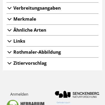
Verbreitungsangaben
Merkmale
Ähnliche Arten
Links
Rothmaler-Abbildung
Zitiervorschlag
Anmelden