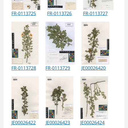
FR-0113725
FR-0113726
FR-0113727
FR-0113728
FR-0113729
JE00026420
JE00026422
JE00026423
JE00026424