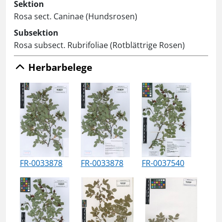
Sektion
Rosa sect. Caninae (Hundsrosen)
Subsektion
Rosa subsect. Rubrifoliae (Rotblättrige Rosen)
Herbarbelege
FR-0033878
FR-0033878
FR-0037540