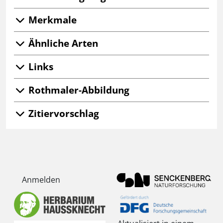
Merkmale
Ähnliche Arten
Links
Rothmaler-Abbildung
Zitiervorschlag
Anmelden