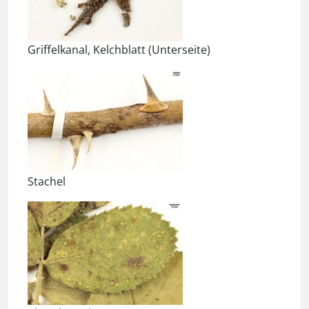
Griffelkanal, Kelchblatt (Unterseite)
Stachel