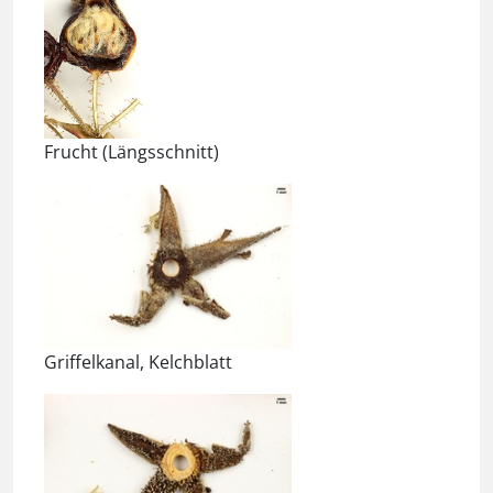
Frucht (Längsschnitt)
Griffelkanal, Kelchblatt