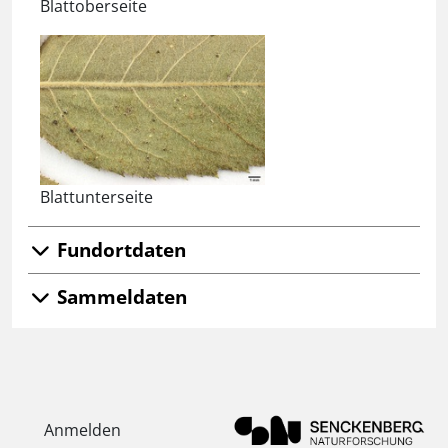
Blattoberseite
Blattunterseite
Fundortdaten
Sammeldaten
Anmelden