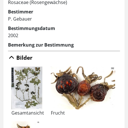
Rosaceae (Rosengewächse)
Bestimmer
P. Gebauer
Bestimmungsdatum
2002
Bemerkung zur Bestimmung
Bilder
Gesamtansicht
Frucht