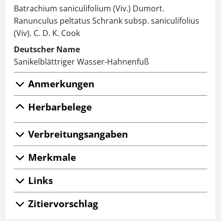
Batrachium saniculifolium (Viv.) Dumort.
Ranunculus peltatus Schrank subsp. saniculifolius
(Viv). C. D. K. Cook
Deutscher Name
Sanikelblättriger Wasser-Hahnenfuß
Anmerkungen
Herbarbelege
Verbreitungsangaben
Merkmale
Links
Zitiervorschlag