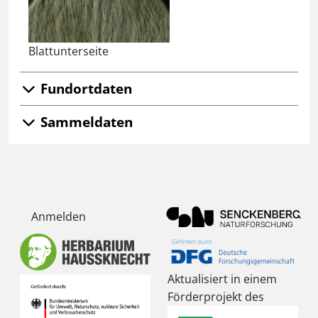
Blattunterseite
Fundortdaten
Sammeldaten
Anmelden
Aktualisiert in einem
Förderprojekt des