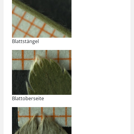
Blattstängel
Blattoberseite