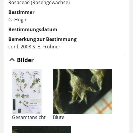
Rosaceae (Rosengewächse)
Bestimmer
G. Hügin
Bestimmungsdatum
Bemerkung zur Bestimmung
conf. 2008 S. E. Fröhner
Bilder
Gesamtansicht
Blüte