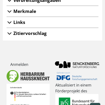
Verbreitungsangaben
Merkmale
Links
Zitiervorschlag
Anmelden
Aktualisiert in einem
Förderprojekt des