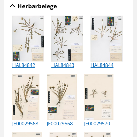
Herbarbelege
HAL84842
HAL84843
HAL84844
JE00029568
JE00029568
JE00029570