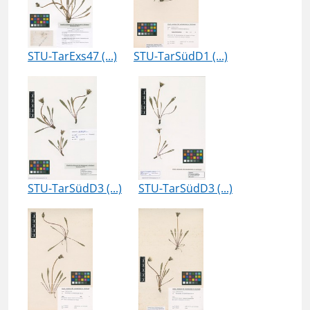
STU-TarExs47 (...)
STU-TarSüdD1 (...)
STU-TarSüdD3 (...)
STU-TarSüdD3 (...)