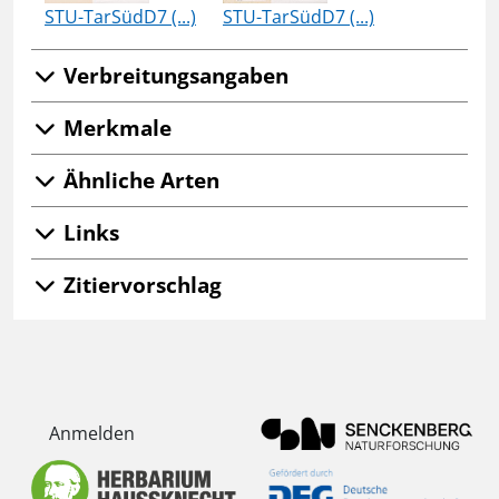
STU-TarSüdD7 (...)
STU-TarSüdD7 (...)
Verbreitungsangaben
Merkmale
Ähnliche Arten
Links
Zitiervorschlag
Anmelden