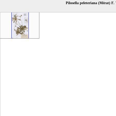
Pilosella peleteriana (Mérat) F